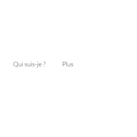
Qui suis-je ?
Plus