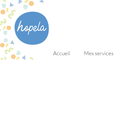
Accueil
Mes services