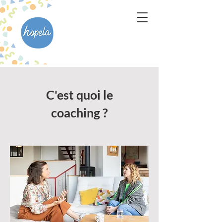
C'est quoi le
coaching ?