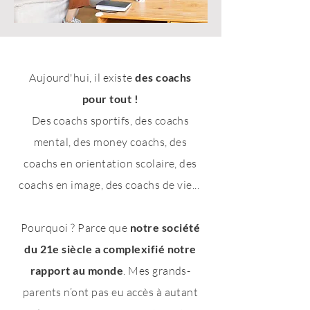
Aujourd'hui, il existe
des coachs
pour tout !
Des coachs sportifs, des coachs
mental, des money coachs, des
coachs en orientation scolaire, des
coachs en image, des coachs de vie...
Pourquoi ? Parce que
notre société
du 21e siècle a complexifié notre
rapport au monde
. Mes grands-
parents n’ont pas eu accès à autant