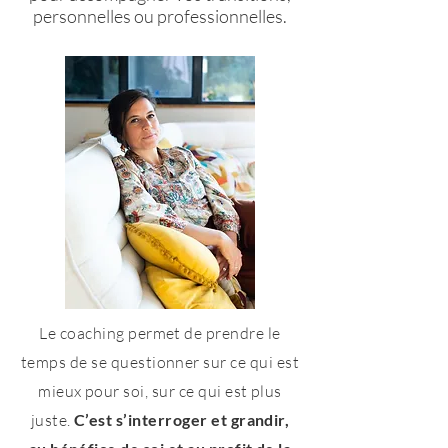
personnelles ou professionnelles.
Le coaching permet de prendre le
temps de se questionner sur ce qui est
mieux pour soi, sur ce qui est plus
juste.
C’est s’interroger et grandir,