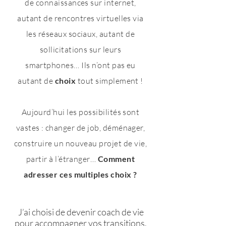
de connaissances sur internet,
autant de rencontres virtuelles via
les réseaux sociaux, autant de
sollicitations sur leurs
smartphones… Ils n’ont pas eu
autant de
choix
tout simplement !
Aujourd’hui les possibilités sont
vastes : changer de job, déménager,
construire un nouveau projet de vie,
partir à l’étranger…
Comment
adresser ces multiples choix ?
J’ai choisi de devenir coach de vie
pour accompagner vos transitions,