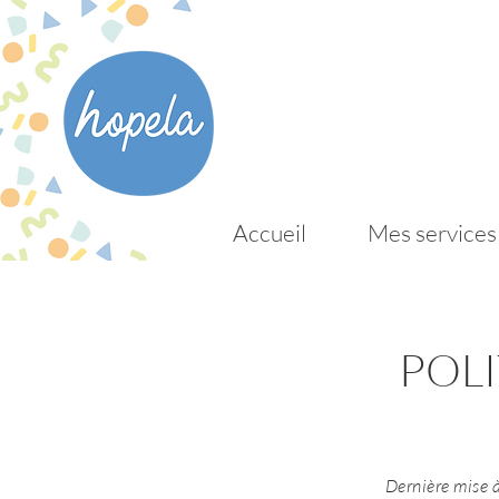
Accueil
Mes services
POLI
Dernière mise 