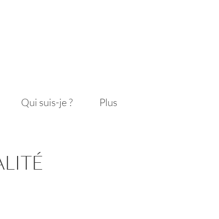
Qui suis-je ?
Plus
LITÉ