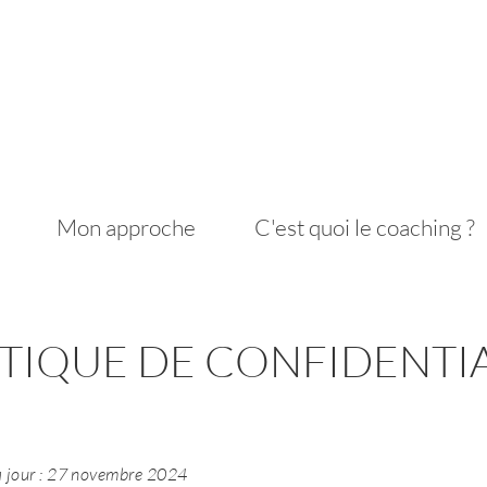
Mon approche
C'est quoi le coaching ?
TIQUE DE CONFIDENTIA
à jour : 27 novembre 2024